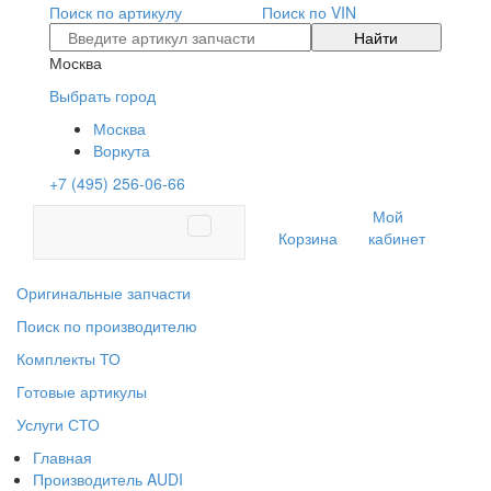
Поиск по артикулу
Поиск по VIN
Найти
Москва
Выбрать город
Москва
Воркута
+7 (495) 256-06-66
Мой
Корзина
кабинет
Оригинальные запчасти
Поиск по производителю
Комплекты ТО
Готовые артикулы
Услуги СТО
Главная
Производитель AUDI