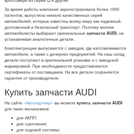
кроссоверы из серии Q и другие.
За время работы компания зарегистрировала более 1000
патентов, выпустила немало качественных серий
автомобилей, которые известны всему миру как надежный,
долговечный и безопасный транспорт. Поэтому многие
автомобилисты выбирают оригинальные
запчасти AUDI
, не
устанавливая аналогичные детали.
Комплектующие выпускаются с заводов, где изготавливаются
автомобили, а также с дочерних предприятий. На наш склад
детали поступают в оригинальной упаковке и с заводской
маркировкой. При необходимости предоставляются
сертификаты от поставщиков. На все детали сохраняется
гарантия от производителя.
Купить запчасти AUDI
На сайте
«Автопартнер»
вы можете
купить запчасти AUDI
для таких механизмов:
для АКПП;
для сцепления;
для ходовой системы;