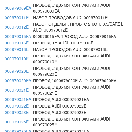
ПРОВОД С ДВУМЯ КОНТАКТАМИ AUDI
000979009EA
000979009EA
000979011E
НАБОР ПРОВОДОВ AUDI 000979011E
НАБОР ОТДЕЛЬН. ПРОВ. С 2 КОН. 0,5/SATZ L
000979012E
AUDI 000979012E
000979015FA
000979015FA/ПРОВОД AUDI 000979015FA
000979016E
ПРОВОД 0.5 AUDI 000979016E
000979018E
НАБОР ПРОВОДОВ AUDI 000979018E
ПРОВОД С ДВУМЯ КОНТАКТАМИ AUDI
000979019E
000979019E
ПРОВОД С ДВУМЯ КОНТАКТАМИ AUDI
000979020E
000979020E
000979020EA
ПРОВОД / 000979020E AUDI 000979020EA
ПРОВОД С ДВУМЯ КОНТАКТАМИ AUDI
000979021E
000979021E
000979021EA
ПРОВОД AUDI 000979021EA
000979022E
ПРОВОД AUDI 000979022E
000979023E
ПРОВОД AUDI 000979023E
ПРОВОД С ДВУМЯ КОНТАКТАМИ AUDI
000979025E
000979025E
000979025EA
ПРОВОД AUDI 000979025EA