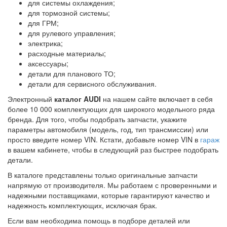
для системы охлаждения;
для тормозной системы;
для ГРМ;
для рулевого управления;
электрика;
расходные материалы;
аксессуары;
детали для планового ТО;
детали для сервисного обслуживания.
Электронный
каталог AUDI
на нашем сайте включает в себя
более 10 000 комплектующих для широкого модельного ряда
бренда. Для того, чтобы подобрать запчасти, укажите
параметры автомобиля (модель, год, тип трансмиссии) или
просто введите номер VIN. Кстати, добавьте номер VIN в
гараж
в вашем кабинете, чтобы в следующий раз быстрее подобрать
детали.
В каталоге представлены только оригинальные запчасти
напрямую от производителя. Мы работаем с проверенными и
надежными поставщиками, которые гарантируют качество и
надежность комплектующих, исключая брак.
Если вам необходима помощь в подборе деталей или