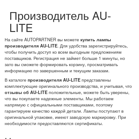
Производитель AU-
LITE
На сайте AUTOPARTNER вы можете
купить лампы
производителя AU-LITE
. Для удобства зарегистрируйтесь,
чтобы получить доступ ко всем выгодным предложениям
поставщиков. Регистрация не займет больше 1 минуты, но
зато вы сможете формировать корзину, просматривать
информацию по завершенным и текущим заказам.
В каталоге
производителя AU-LITE
представлены
комплектующие оригинального производства, и учитывая, что
отзывы об AU-LITE
положительные, можете быть уверены,
что вы покупаете надежные элементы. Мы работаем
напрямую с официальными поставщиками, поэтому
гарантируем качество каждой детали. Лампы поступают в
оригинальной упаковке, имеют заводскую маркировку. При
необходимости предоставляются сертификаты.