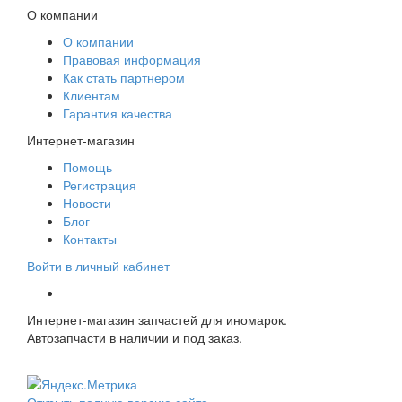
О компании
О компании
Правовая информация
Как стать партнером
Клиентам
Гарантия качества
Интернет-магазин
Помощь
Регистрация
Новости
Блог
Контакты
Войти в личный кабинет
Интернет-магазин запчастей для иномарок.
Автозапчасти в наличии и под заказ.