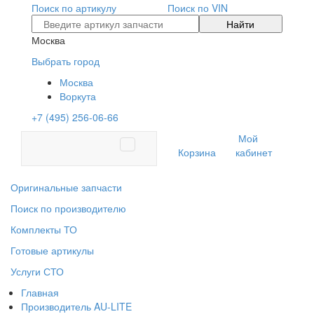
Поиск по артикулу
Поиск по VIN
Найти
Москва
Выбрать город
Москва
Воркута
+7 (495) 256-06-66
Мой
Корзина
кабинет
Оригинальные запчасти
Поиск по производителю
Комплекты ТО
Готовые артикулы
Услуги СТО
Главная
Производитель AU-LITE