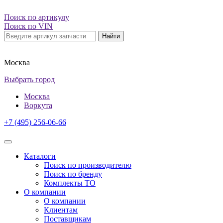
Поиск по артикулу
Поиск по VIN
Найти
Москва
Выбрать город
Москва
Воркута
+7 (495) 256-06-66
Каталоги
Поиск по производителю
Поиск по бренду
Комплекты ТО
О компании
О компании
Клиентам
Поставщикам