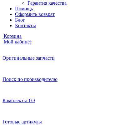
Гарантия качества
Помощь
Оформить возврат
Блог
Контакты
Корзина
Мой кабинет
Оригинальные запчасти
Поиск по производителю
Комплекты ТО
Готовые артикулы