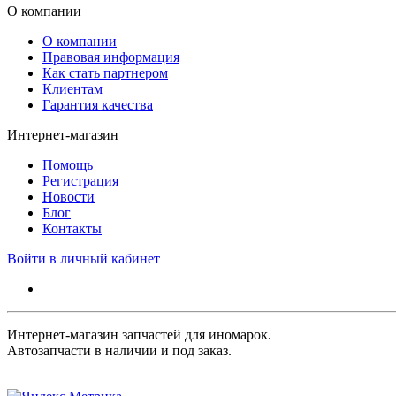
О компании
О компании
Правовая информация
Как стать партнером
Клиентам
Гарантия качества
Интернет-магазин
Помощь
Регистрация
Новости
Блог
Контакты
Войти в личный кабинет
Интернет-магазин запчастей для иномарок.
Автозапчасти в наличии и под заказ.