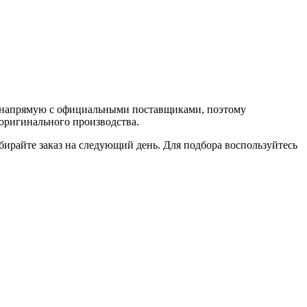
 напрямую с официальными поставщиками, поэтому
оригинального производства.
Забирайте заказ на следующий день. Для подбора воспользуйтесь