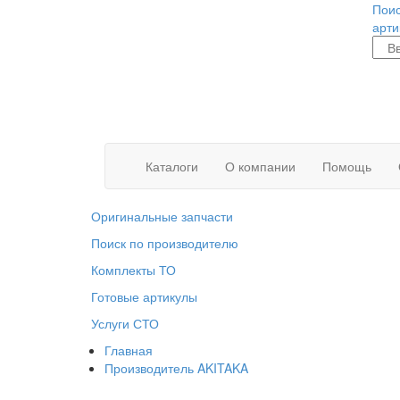
Поис
арти
Каталоги
О компании
Помощь
Оригинальные запчасти
Поиск по производителю
Комплекты ТО
Готовые артикулы
Услуги СТО
Главная
Производитель AKITAKA