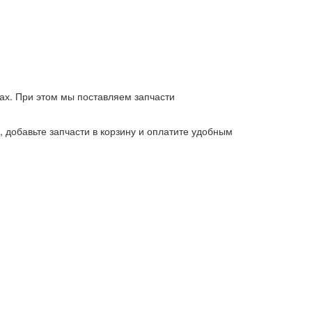
ах. При этом мы поставляем запчасти
ь, добавьте запчасти в корзину и оплатите удобным