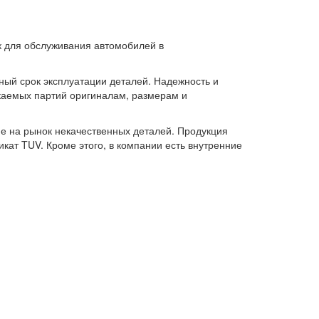
к для обслуживания автомобилей в
ный срок эксплуатации деталей. Надежность и
каемых партий оригиналам, размерам и
е на рынок некачественных деталей. Продукция
кат TUV. Кроме этого, в компании есть внутренние