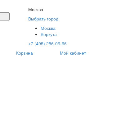
Москва
Выбрать город
Москва
Воркута
+7 (495) 256-06-66
Корзина
Мой кабинет